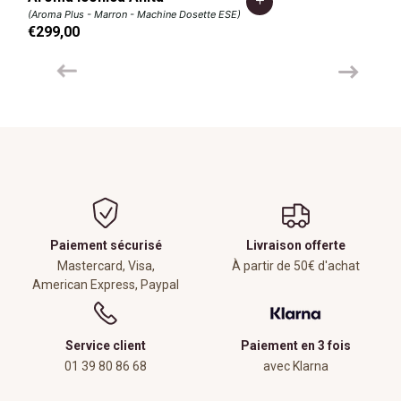
(Aroma Plus - Marron - Machine Dosette ESE)
€299,00
Paiement sécurisé
Livraison offerte
Mastercard, Visa,
À partir de 50€ d'achat
American Express, Paypal
Service client
Paiement en 3 fois
01 39 80 86 68
avec Klarna