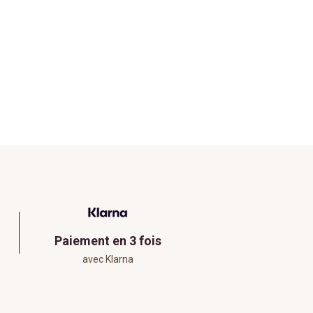
Paiement en 3 fois
avec Klarna