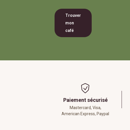
Trouver
mon
café
Paiement sécurisé
Mastercard, Visa,
American Express, Paypal