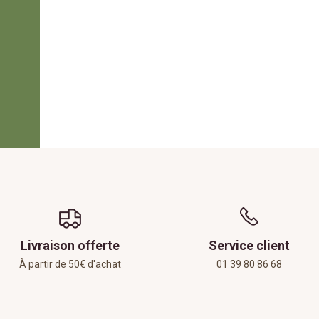
Livraison offerte
Service client
À partir de 50€ d'achat
01 39 80 86 68