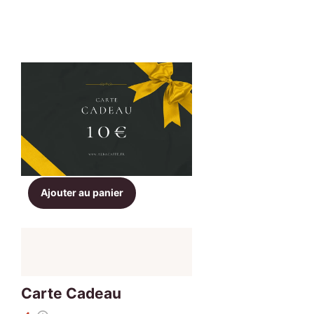
Ajouter au panier
Carte Cadeau