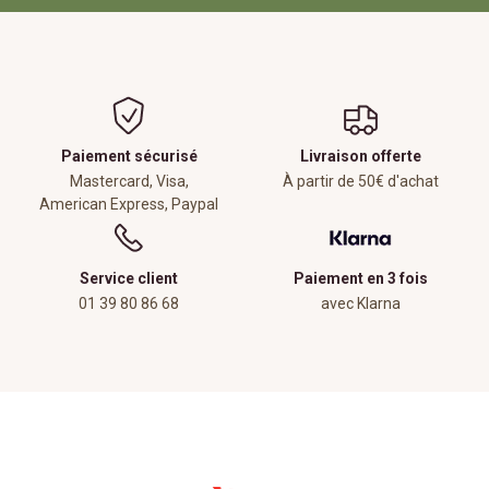
Paiement sécurisé
Livraison offerte
Mastercard, Visa,
À partir de 50€ d'achat
American Express, Paypal
Service client
Paiement en 3 fois
01 39 80 86 68
avec Klarna