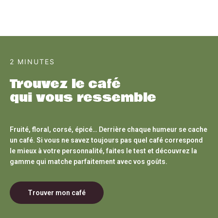
2 MINUTES
Trouvez le café
qui vous ressemble
Fruité, floral, corsé, épicé… Derrière chaque humeur se cache
un café. Si vous ne savez toujours pas quel café correspond
le mieux à votre personnalité, faites le test et découvrez la
gamme qui matche parfaitement avec vos goûts.
Trouver mon café