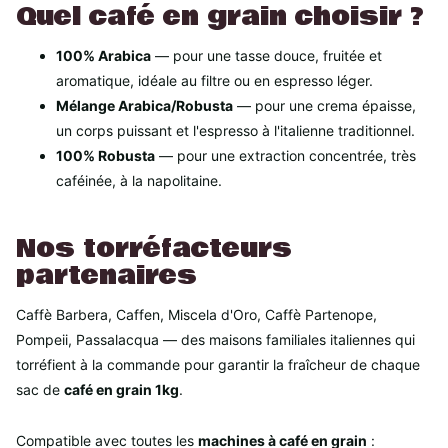
Quel café en grain choisir ?
100% Arabica
— pour une tasse douce, fruitée et
aromatique, idéale au filtre ou en espresso léger.
Mélange Arabica/Robusta
— pour une crema épaisse,
un corps puissant et l'espresso à l'italienne traditionnel.
100% Robusta
— pour une extraction concentrée, très
caféinée, à la napolitaine.
Nos torréfacteurs
partenaires
Caffè Barbera, Caffen, Miscela d'Oro, Caffè Partenope,
Pompeii, Passalacqua — des maisons familiales italiennes qui
torréfient à la commande pour garantir la fraîcheur de chaque
sac de
café en grain 1kg
.
Compatible avec toutes les
machines à café en grain
: