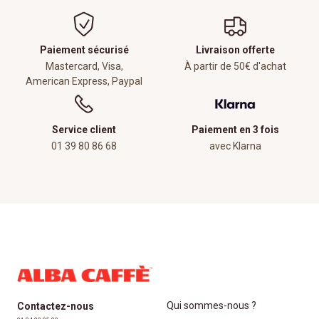
Paiement sécurisé
Livraison offerte
Mastercard, Visa,
À partir de 50€ d'achat
American Express, Paypal
Service client
Paiement en 3 fois
01 39 80 86 68
avec Klarna
Qui sommes-nous ?
Contactez-nous