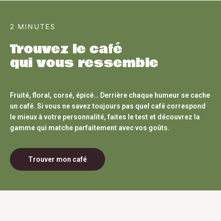
2 MINUTES
Trouvez le café
qui vous ressemble
Fruité, floral, corsé, épicé… Derrière chaque humeur se cache
un café. Si vous ne savez toujours pas quel café correspond
le mieux à votre personnalité, faites le test et découvrez la
gamme qui matche parfaitement avec vos goûts.
Trouver mon café