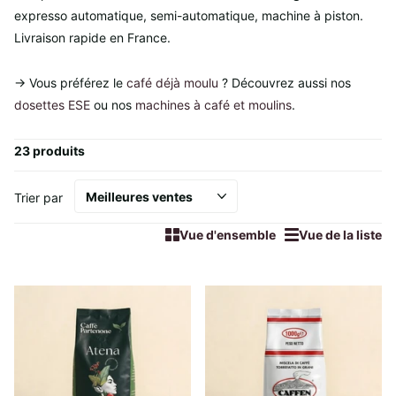
expresso automatique, semi-automatique, machine à piston.
Livraison rapide en France.
→ Vous préférez le
café déjà moulu
? Découvrez aussi nos
dosettes ESE
ou nos
machines à café et moulins
.
23 produits
Trier par
Vue d'ensemble
Vue de la liste