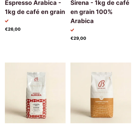
Espresso Arabica -
Sirena - 1kg de café
1kg de café en grain
en grain 100%
Arabica
€26,00
€29,00