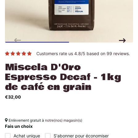
Customers rate us 4.8/5 based on 99 reviews.
Miscela D'Oro
Espresso Decaf - 1kg
de café en grain
€32,00
Enlèvement gratuit à
notre(nos) magasin(s)
Fais un choix
Achat unique
S'abonner pour économiser