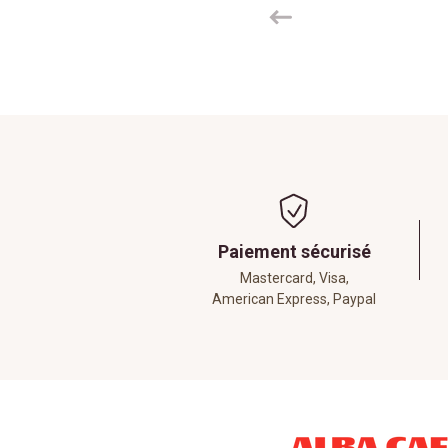
Paiement sécurisé
Mastercard, Visa,
American Express, Paypal