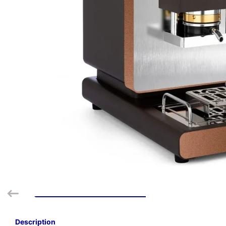
Description